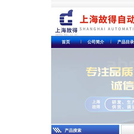
首页
公司简介
产品目录
产品搜索