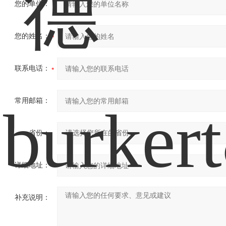
您的单位：
您的姓名：
联系电话：
常用邮箱：
省份：
详细地址：
补充说明：