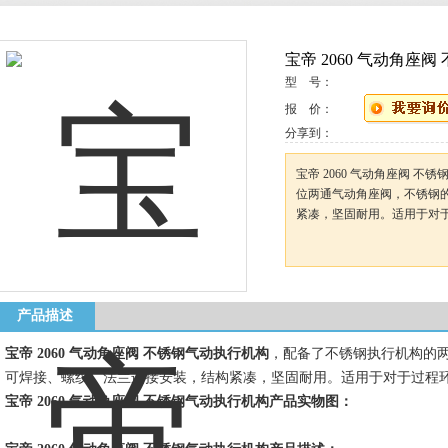
宝帝 2060 气动角座
型 号：
报 价：
分享到：
宝帝 2060 气动角座阀 
位两通气动角座阀，不锈钢
紧凑，坚固耐用。适用于对
产品描述
宝帝 2060 气动角座阀 不锈钢气动执行机构
，配备了不锈钢执行机构的
可焊接、螺纹、法兰连接安装，结构紧凑，坚固耐用。适用于对于过程
宝帝 2060 气动角座阀 不锈钢气动执行机构产品实物图：