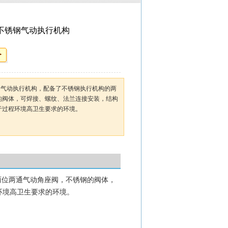
阀 不锈钢气动执行机构
不锈钢气动执行机构，配备了不锈钢执行机构的两
的阀体，可焊接、螺纹、法兰连接安装，结构
于过程环境高卫生要求的环境。
两位两通气动角座阀，不锈钢的阀体，
环境高卫生要求的环境。