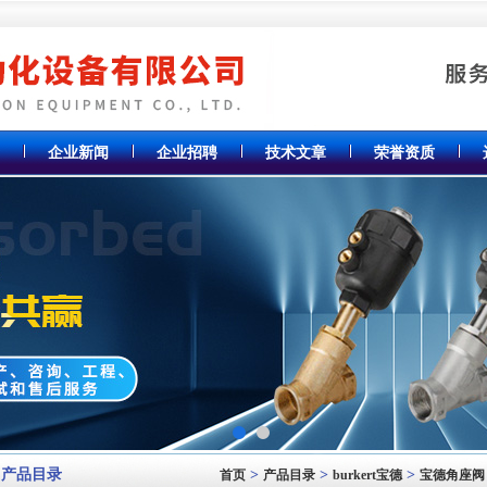
企业新闻
企业招聘
技术文章
荣誉资质
产品目录
>
>
>
首页
产品目录
burkert宝德
宝德角座阀