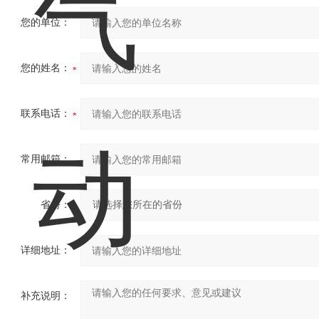
您的单位：
您的姓名：
联系电话：
常用邮箱：
省份：
详细地址：
补充说明：