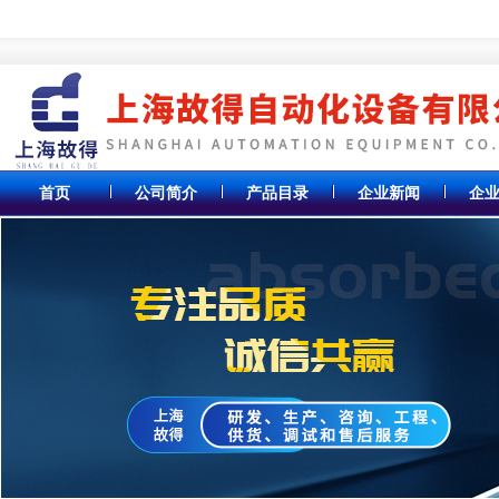
首页
公司简介
产品目录
企业新闻
企