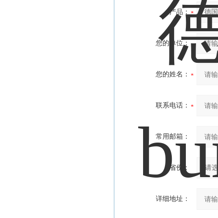
产品：
您的单位：
您的姓名：
联系电话：
常用邮箱：
省份：
详细地址：