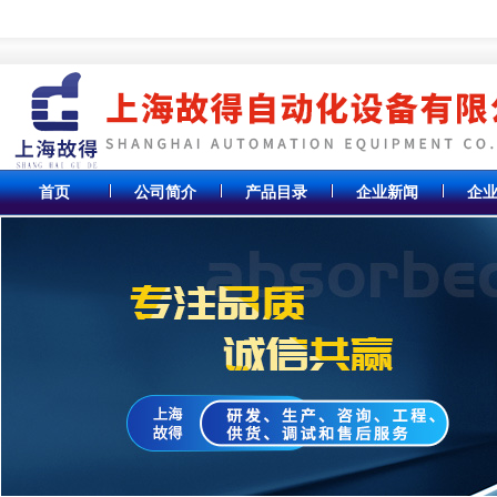
首页
公司简介
产品目录
企业新闻
企