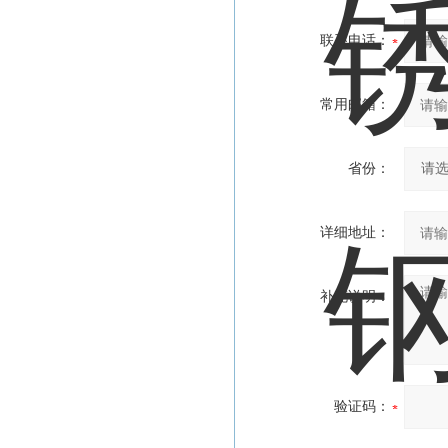
联系电话：
常用邮箱：
省份：
详细地址：
补充说明：
验证码：