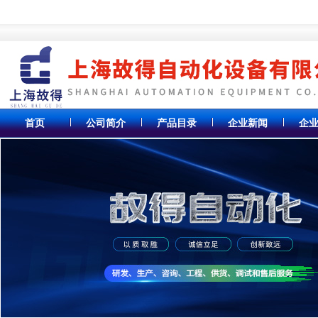
首页
公司简介
产品目录
企业新闻
企