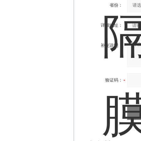
省份：
详细地址：
补充说明：
验证码：