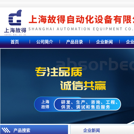
首页
公司简介
产品目录
企业新闻
企
产品搜索
企业新闻