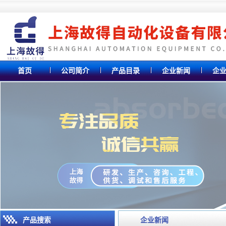
首页
公司简介
产品目录
企业新闻
企
产品搜索
企业新闻