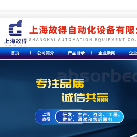
首页
公司简介
产品目录
企业新闻
企