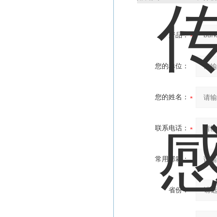
产品：
您的单位：
您的姓名：
联系电话：
常用邮箱：
省份：