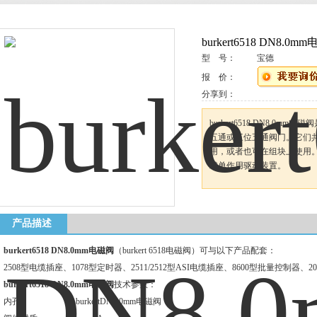
burkert6518 DN8.0m
型 号：
宝德
报 价：
分享到：
burkert6518 DN8.0
五通或三位五通阀门。它们
用，或者也可在组块上使用
或单作用驱动装置。
产品描述
burkert6518 DN8.0mm电磁阀
（burkert 6518电磁阀）可与以下产品配套：
2508型电缆插座、1078型定时器、2511/2512型ASI电缆插座、8600型批量控制器、
burkert6518 DN8.0mm电磁阀
技术参数：
内孔 burkertDN8.0mm电磁阀