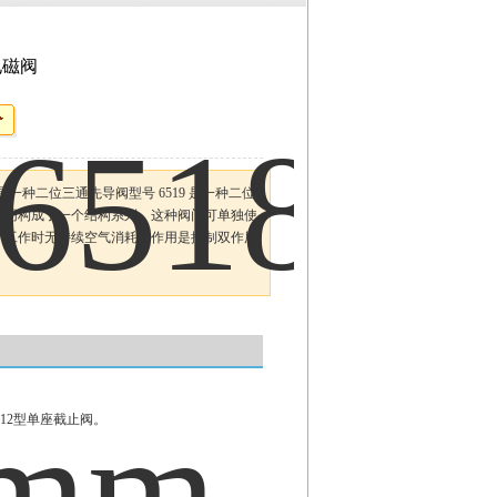
m电磁阀
mm电磁阀是一种二位三通先导阀型号 6519 是一种二位
共同构成了一个结构系列。这种阀门可单独使
。工作时无持续空气消耗，作用是控制双作用
2012型单座截止阀。