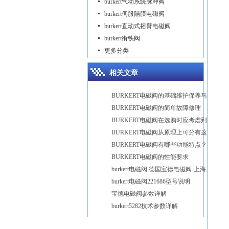
burkert气动系统脉冲阀
burkert伺服隔膜电磁阀
burkert直动式摇臂电磁阀
burkert衔铁阀
更多分类
相关文章
BURKERT电磁阀的基础维护保养马虎不得
BURKERT电磁阀的简单故障修理
BURKERT电磁阀在选购时应考虑到这几点
BURKERT电磁阀从原理上可分有这些种类
BURKERT电磁阀有哪些功能特点？
BURKERT电磁阀的性能要求
burkert电磁阀 德国宝德电磁阀-上海故得自动化
burkert电磁阀221686型号说明
宝德电磁阀参数详解
burkert5282技术参数详解