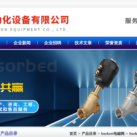
企业新闻
企业招聘
技术文章
荣誉资质
产品目录
>
>
>
首页
产品目录
burkert电磁阀
bur