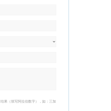
算结果（填写阿拉伯数字），如：三加