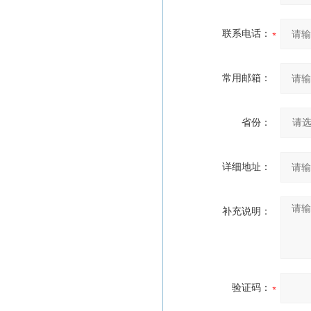
联系电话：
常用邮箱：
省份：
详细地址：
补充说明：
验证码：