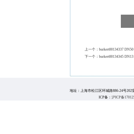
上一个：
burkert00134337 DN50
下一个：
burkert00134345 DN13
地址：上海市松江区环城路886-24号202室 邮 编：
ICP备：
沪ICP备17012