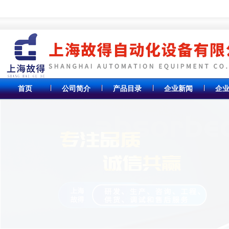
首页
公司简介
产品目录
企业新闻
企